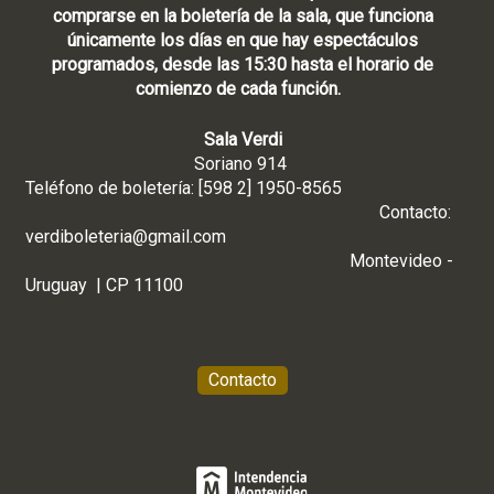
comprarse en la boletería de la sala, que funciona
únicamente los días en que hay espectáculos
programados, desde las 15:30 hasta el horario de
comienzo de cada función.
Sala Verdi
Soriano 914
Teléfono de boletería: [598 2] 1950-8565
Contacto:
verdiboleteria@gmail.com
Montevideo -
Uruguay | CP 11100
Contacto