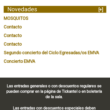
Novedades
[+]
MOSQUITOS
Contacto
Contacto
Contacto
Segundo concierto del Ciclo Egresadas/os EMVA
Concierto EMVA
Las entradas generales o con descuentos regulares se
pueden comprar en la página de Tickantel o en boletería
de la sala.
Las entradas con descuentos especiales deben