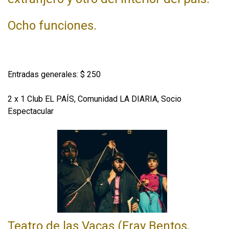
Ocho funciones.
Entradas generales: $ 250
2 x 1 Club EL PAÍS, Comunidad LA DIARIA, Socio
Espectacular
Teatro de las Vacas (Fray Bentos,