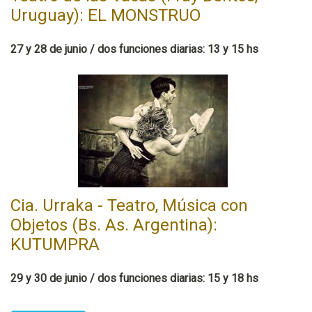
Uruguay): EL MONSTRUO
27 y 28 de junio / dos funciones diarias: 13 y 15 hs
Cia. Urraka - Teatro, Música con
Objetos (Bs. As. Argentina):
KUTUMPRA
29 y 30 de junio / dos funciones diarias: 15 y 18 hs