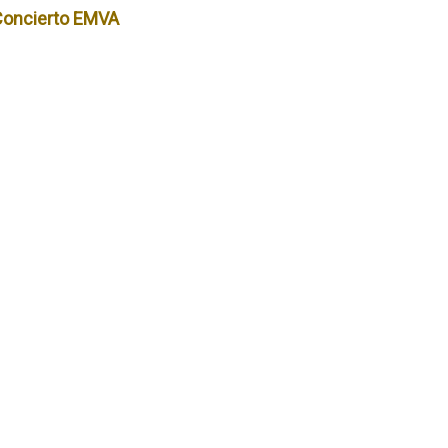
Concierto EMVA