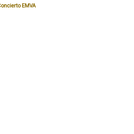
Concierto EMVA