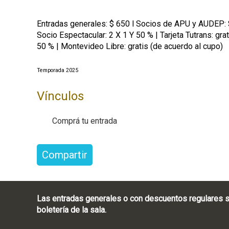
Entradas generales: $ 650 l Socios de APU y AUDEP: $
Socio Espectacular: 2 X 1 Y 50 % | Tarjeta Tutrans: gra
50 % | Montevideo Libre: gratis (de acuerdo al cupo)
Temporada 2025
Vínculos
Comprá tu entrada
Compartir
Las entradas generales o con descuentos regulares s
boletería de la sala.