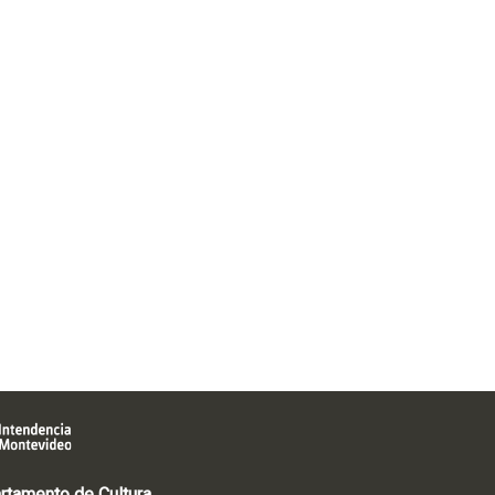
rtamento de Cultura