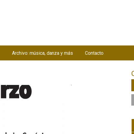
Jump to navigation
Archivo: música, danza y más
Contacto