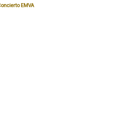
Concierto EMVA