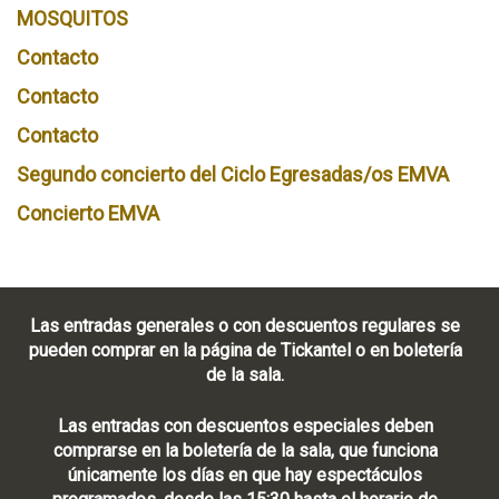
MOSQUITOS
Contacto
Contacto
Contacto
Segundo concierto del Ciclo Egresadas/os EMVA
Concierto EMVA
Las entradas generales o con descuentos regulares se
pueden comprar en la página de Tickantel o en boletería
de la sala.
Las entradas con descuentos especiales deben
comprarse en la boletería de la sala, que funciona
únicamente los días en que hay espectáculos