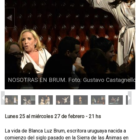
NOSOTRAS EN BRUM. Foto: Gustavo Castagnello
Lunes 25 al miércoles 27 de febrero - 21 hs
La vida de Blanca Luz Brum, escritora uruguaya nacida a
comienzo del siglo pasado en la Sierra de las Ánimas en