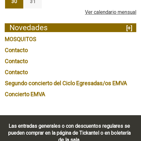
30
31
Ver calendario mensual
Novedades
[+]
MOSQUITOS
Contacto
Contacto
Contacto
Segundo concierto del Ciclo Egresadas/os EMVA
Concierto EMVA
Las entradas generales o con descuentos regulares se
pueden comprar en la página de Tickantel o en boletería
de la sala.