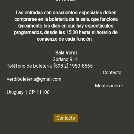
Las entradas con descuentos especiales deben
comprarse en la boletería de la sala, que funciona
únicamente los días en que hay espectáculos
programados, desde las 15:30 hasta el horario de
comienzo de cada función.
Sala Verdi
Soriano 914
Teléfono de boletería: [598 2] 1950-8565
Contacto:
verdiboleteria@gmail.com
Montevideo -
Uruguay | CP 11100
Contacto