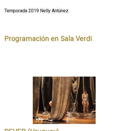
Temporada 2019 Nelly Antúnez
Programación en Sala Verdi