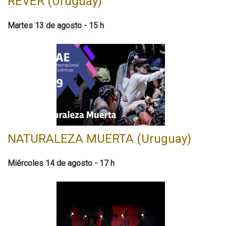
REVER (Uruguay)
Martes 13 de agosto - 15 h
NATURALEZA MUERTA (Uruguay)
Miércoles 14 de agosto - 17 h