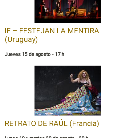
IF – FESTEJAN LA MENTIRA
(Uruguay)
Jueves 15 de agosto - 17 h
RETRATO DE RAÚL (Francia)