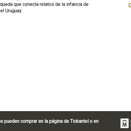
úsqueda que conecta relatos de la infancia de
el Uruguay.
e pueden comprar en la página de Tickantel o en