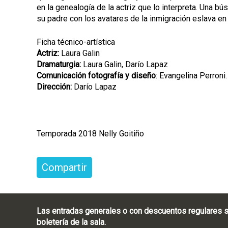
en la genealogía de la actriz que lo interpreta. Una b
su padre con los avatares de la inmigración eslava en 
Ficha técnico-artística
Actriz:
Laura Galin
Dramaturgia:
Laura Galin, Darío Lapaz
Comunicación fotografía y diseño
: Evangelina Perroni.
Dirección:
Darío Lapaz
Temporada 2018 Nelly Goitiño
Compartir
Las entradas generales o con descuentos regulares s
boletería de la sala.