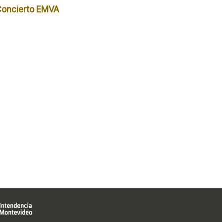
Concierto EMVA