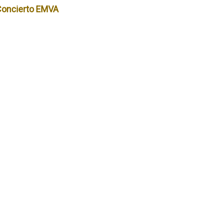
Concierto EMVA