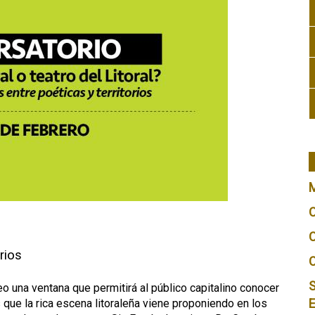
rios
S
eo una ventana que permitirá al público capitalino conocer
 que la rica escena litoraleña viene proponiendo en los