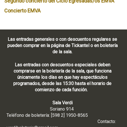
Segundo concierto del Ciclo Egresadas/os EMVA
Concierto EMVA
Las entradas generales o con descuentos regulares se
pueden comprar en la página de Tickantel o en boletería
de la sala.
Las entradas con descuentos especiales deben
comprarse en la boletería de la sala, que funciona
únicamente los días en que hay espectáculos
programados, desde las 15:30 hasta el horario de
comienzo de cada función.
Sala Verdi
Soriano 914
Teléfono de boletería: [598 2] 1950-8565
Contacto: