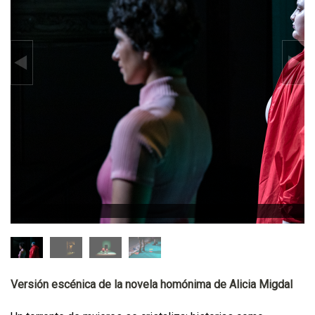
Versión escénica de la novela homónima de Alicia Migdal