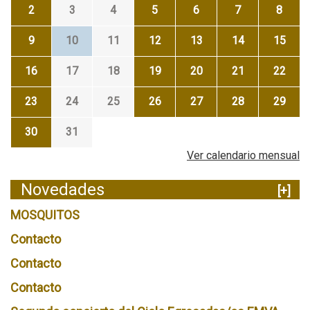
2
3
4
5
6
7
8
9
10
11
12
13
14
15
16
17
18
19
20
21
22
23
24
25
26
27
28
29
30
31
Ver calendario mensual
Novedades
[+]
MOSQUITOS
Contacto
Contacto
Contacto