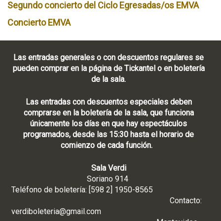
Segundo concierto del Ciclo Egresadas/os EMVA
Concierto EMVA
Las entradas generales o con descuentos regulares se
pueden comprar en la página de Tickantel o en boletería
de la sala.
Las entradas con descuentos especiales deben
comprarse en la boletería de la sala, que funciona
únicamente los días en que hay espectáculos
programados, desde las 15:30 hasta el horario de
comienzo de cada función.
Sala Verdi
Soriano 914
Teléfono de boletería: [598 2] 1950-8565
Contacto:
verdiboleteria@gmail.com