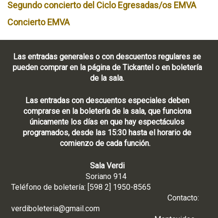
Segundo concierto del Ciclo Egresadas/os EMVA
Concierto EMVA
Las entradas generales o con descuentos regulares se
pueden comprar en la página de Tickantel o en boletería
de la sala.
Las entradas con descuentos especiales deben
comprarse en la boletería de la sala, que funciona
únicamente los días en que hay espectáculos
programados, desde las 15:30 hasta el horario de
comienzo de cada función.
Sala Verdi
Soriano 914
Teléfono de boletería: [598 2] 1950-8565
Contacto:
verdiboleteria@gmail.com