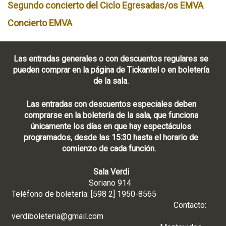
Segundo concierto del Ciclo Egresadas/os EMVA
Concierto EMVA
Las entradas generales o con descuentos regulares se
pueden comprar en la página de Tickantel o en boletería
de la sala.
Las entradas con descuentos especiales deben
comprarse en la boletería de la sala, que funciona
únicamente los días en que hay espectáculos
programados, desde las 15:30 hasta el horario de
comienzo de cada función.
Sala Verdi
Soriano 914
Teléfono de boletería: [598 2] 1950-8565
Contacto:
verdiboleteria@gmail.com