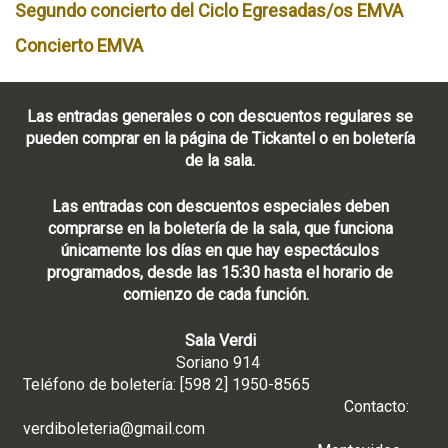
Segundo concierto del Ciclo Egresadas/os EMVA
Concierto EMVA
Las entradas generales o con descuentos regulares se
pueden comprar en la página de Tickantel o en boletería
de la sala.
Las entradas con descuentos especiales deben
comprarse en la boletería de la sala, que funciona
únicamente los días en que hay espectáculos
programados, desde las 15:30 hasta el horario de
comienzo de cada función.
Sala Verdi
Soriano 914
Teléfono de boletería: [598 2] 1950-8565
Contacto:
verdiboleteria@gmail.com