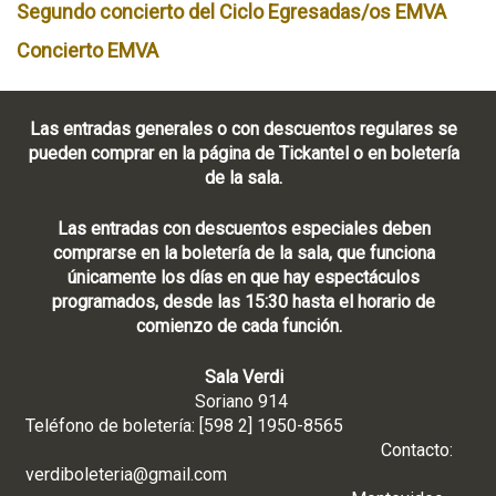
Segundo concierto del Ciclo Egresadas/os EMVA
Concierto EMVA
Las entradas generales o con descuentos regulares se
pueden comprar en la página de Tickantel o en boletería
de la sala.
Las entradas con descuentos especiales deben
comprarse en la boletería de la sala, que funciona
únicamente los días en que hay espectáculos
programados, desde las 15:30 hasta el horario de
comienzo de cada función.
Sala Verdi
Soriano 914
Teléfono de boletería: [598 2] 1950-8565
Contacto:
verdiboleteria@gmail.com