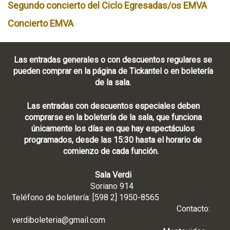
Segundo concierto del Ciclo Egresadas/os EMVA
Concierto EMVA
Las entradas generales o con descuentos regulares se
pueden comprar en la página de Tickantel o en boletería
de la sala.
Las entradas con descuentos especiales deben
comprarse en la boletería de la sala, que funciona
únicamente los días en que hay espectáculos
programados, desde las 15:30 hasta el horario de
comienzo de cada función.
Sala Verdi
Soriano 914
Teléfono de boletería: [598 2] 1950-8565
Contacto:
verdiboleteria@gmail.com