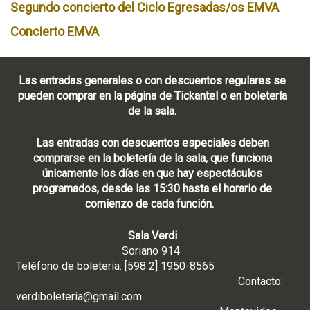
Segundo concierto del Ciclo Egresadas/os EMVA
Concierto EMVA
Las entradas generales o con descuentos regulares se
pueden comprar en la página de Tickantel o en boletería
de la sala.
Las entradas con descuentos especiales deben
comprarse en la boletería de la sala, que funciona
únicamente los días en que hay espectáculos
programados, desde las 15:30 hasta el horario de
comienzo de cada función.
Sala Verdi
Soriano 914
Teléfono de boletería: [598 2] 1950-8565
Contacto:
verdiboleteria@gmail.com