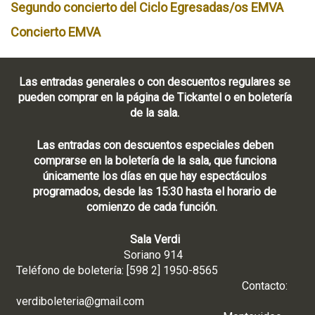
Segundo concierto del Ciclo Egresadas/os EMVA
Concierto EMVA
Las entradas generales o con descuentos regulares se
pueden comprar en la página de Tickantel o en boletería
de la sala.
Las entradas con descuentos especiales deben
comprarse en la boletería de la sala, que funciona
únicamente los días en que hay espectáculos
programados, desde las 15:30 hasta el horario de
comienzo de cada función.
Sala Verdi
Soriano 914
Teléfono de boletería: [598 2] 1950-8565
Contacto:
verdiboleteria@gmail.com