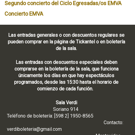
Segundo concierto del Ciclo Egresadas/os EMVA
Concierto EMVA
Las entradas generales o con descuentos regulares se
pueden comprar en la página de Tickantel o en boletería
de la sala.
Las entradas con descuentos especiales deben
comprarse en la boletería de la sala, que funciona
únicamente los días en que hay espectáculos
programados, desde las 15:30 hasta el horario de
comienzo de cada función.
Sala Verdi
Soriano 914
Teléfono de boletería: [598 2] 1950-8565
Contacto:
verdiboleteria@gmail.com