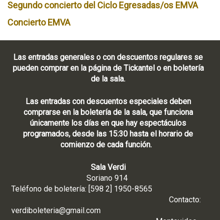
Segundo concierto del Ciclo Egresadas/os EMVA
Concierto EMVA
Las entradas generales o con descuentos regulares se
pueden comprar en la página de Tickantel o en boletería
de la sala.
Las entradas con descuentos especiales deben
comprarse en la boletería de la sala, que funciona
únicamente los días en que hay espectáculos
programados, desde las 15:30 hasta el horario de
comienzo de cada función.
Sala Verdi
Soriano 914
Teléfono de boletería: [598 2] 1950-8565
Contacto:
verdiboleteria@gmail.com