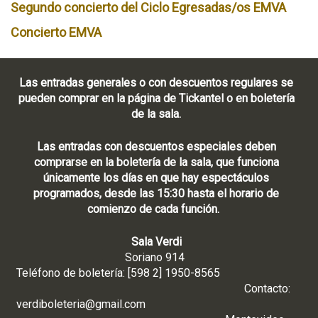
Segundo concierto del Ciclo Egresadas/os EMVA
Concierto EMVA
Las entradas generales o con descuentos regulares se
pueden comprar en la página de Tickantel o en boletería
de la sala.
Las entradas con descuentos especiales deben
comprarse en la boletería de la sala, que funciona
únicamente los días en que hay espectáculos
programados, desde las 15:30 hasta el horario de
comienzo de cada función.
Sala Verdi
Soriano 914
Teléfono de boletería: [598 2] 1950-8565
Contacto:
verdiboleteria@gmail.com