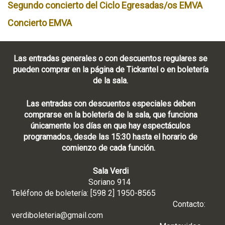
Segundo concierto del Ciclo Egresadas/os EMVA
Concierto EMVA
Las entradas generales o con descuentos regulares se
pueden comprar en la página de Tickantel o en boletería
de la sala.
Las entradas con descuentos especiales deben
comprarse en la boletería de la sala, que funciona
únicamente los días en que hay espectáculos
programados, desde las 15:30 hasta el horario de
comienzo de cada función.
Sala Verdi
Soriano 914
Teléfono de boletería: [598 2] 1950-8565
Contacto:
verdiboleteria@gmail.com