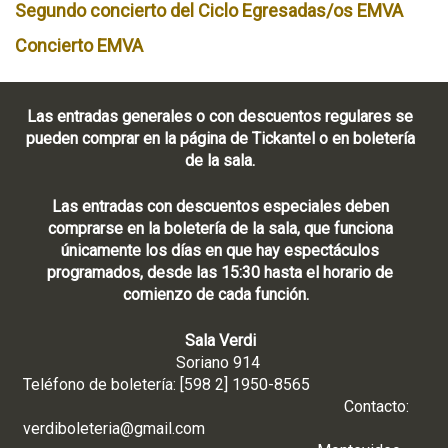
Segundo concierto del Ciclo Egresadas/os EMVA
Concierto EMVA
Las entradas generales o con descuentos regulares se
pueden comprar en la página de Tickantel o en boletería
de la sala.
Las entradas con descuentos especiales deben
comprarse en la boletería de la sala, que funciona
únicamente los días en que hay espectáculos
programados, desde las 15:30 hasta el horario de
comienzo de cada función.
Sala Verdi
Soriano 914
Teléfono de boletería: [598 2] 1950-8565
Contacto:
verdiboleteria@gmail.com