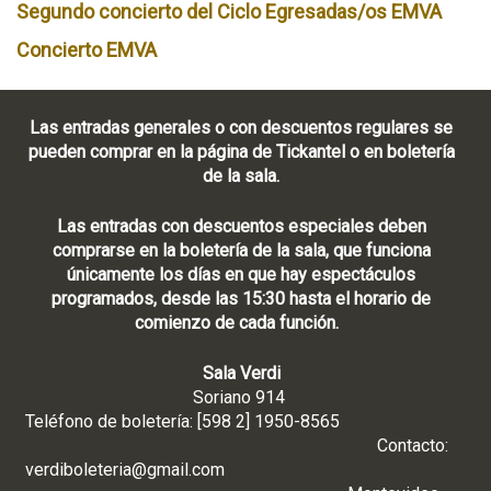
Segundo concierto del Ciclo Egresadas/os EMVA
Concierto EMVA
Las entradas generales o con descuentos regulares se
pueden comprar en la página de Tickantel o en boletería
de la sala.
Las entradas con descuentos especiales deben
comprarse en la boletería de la sala, que funciona
únicamente los días en que hay espectáculos
programados, desde las 15:30 hasta el horario de
comienzo de cada función.
Sala Verdi
Soriano 914
Teléfono de boletería: [598 2] 1950-8565
Contacto:
verdiboleteria@gmail.com