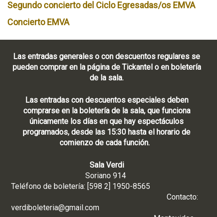
Segundo concierto del Ciclo Egresadas/os EMVA
Concierto EMVA
Las entradas generales o con descuentos regulares se
pueden comprar en la página de Tickantel o en boletería
de la sala.
Las entradas con descuentos especiales deben
comprarse en la boletería de la sala, que funciona
únicamente los días en que hay espectáculos
programados, desde las 15:30 hasta el horario de
comienzo de cada función.
Sala Verdi
Soriano 914
Teléfono de boletería: [598 2] 1950-8565
Contacto:
verdiboleteria@gmail.com