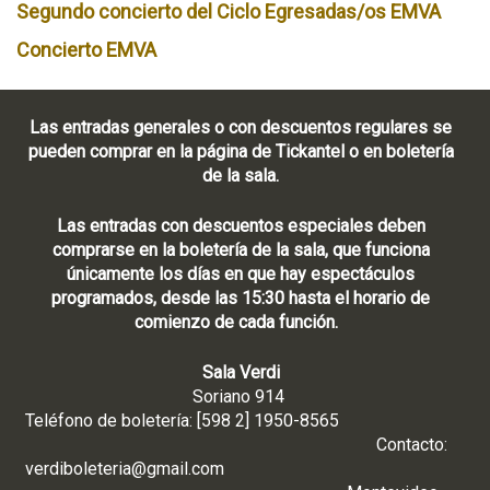
Segundo concierto del Ciclo Egresadas/os EMVA
Concierto EMVA
Las entradas generales o con descuentos regulares se
pueden comprar en la página de Tickantel o en boletería
de la sala.
Las entradas con descuentos especiales deben
comprarse en la boletería de la sala, que funciona
únicamente los días en que hay espectáculos
programados, desde las 15:30 hasta el horario de
comienzo de cada función.
Sala Verdi
Soriano 914
Teléfono de boletería: [598 2] 1950-8565
Contacto:
verdiboleteria@gmail.com