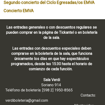
Segundo concierto del Ciclo Egresadas/os EMVA
Concierto EMVA
Las entradas generales o con descuentos regulares se
pueden comprar en la página de Tickantel o en boletería
de la sala.
Las entradas con descuentos especiales deben
comprarse en la boletería de la sala, que funciona
únicamente los días en que hay espectáculos
programados, desde las 15:30 hasta el horario de
comienzo de cada función.
Sala Verdi
Soriano 914
Teléfono de boletería: [598 2] 1950-8565
Contacto:
verdiboleteria@gmail.com