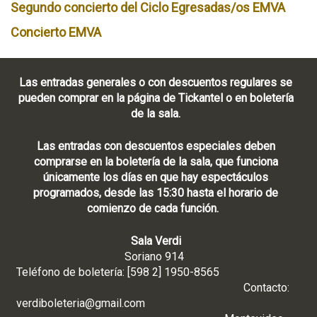
Segundo concierto del Ciclo Egresadas/os EMVA
Concierto EMVA
Las entradas generales o con descuentos regulares se
pueden comprar en la página de Tickantel o en boletería
de la sala.
Las entradas con descuentos especiales deben
comprarse en la boletería de la sala, que funciona
únicamente los días en que hay espectáculos
programados, desde las 15:30 hasta el horario de
comienzo de cada función.
Sala Verdi
Soriano 914
Teléfono de boletería: [598 2] 1950-8565
Contacto:
verdiboleteria@gmail.com