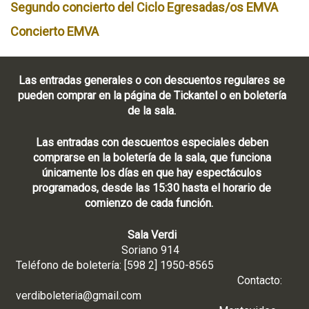
Segundo concierto del Ciclo Egresadas/os EMVA
Concierto EMVA
Las entradas generales o con descuentos regulares se
pueden comprar en la página de Tickantel o en boletería
de la sala.
Las entradas con descuentos especiales deben
comprarse en la boletería de la sala, que funciona
únicamente los días en que hay espectáculos
programados, desde las 15:30 hasta el horario de
comienzo de cada función.
Sala Verdi
Soriano 914
Teléfono de boletería: [598 2] 1950-8565
Contacto:
verdiboleteria@gmail.com