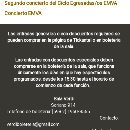
Segundo concierto del Ciclo Egresadas/os EMVA
Concierto EMVA
Las entradas generales o con descuentos regulares se
pueden comprar en la página de Tickantel o en boletería
de la sala.
Las entradas con descuentos especiales deben
comprarse en la boletería de la sala, que funciona
únicamente los días en que hay espectáculos
programados, desde las 15:30 hasta el horario de
comienzo de cada función.
Sala Verdi
Soriano 914
Teléfono de boletería: [598 2] 1950-8565
Contacto:
verdiboleteria@gmail.com