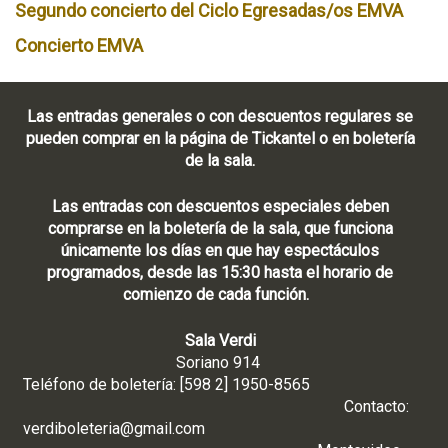
Segundo concierto del Ciclo Egresadas/os EMVA
Concierto EMVA
Las entradas generales o con descuentos regulares se
pueden comprar en la página de Tickantel o en boletería
de la sala.
Las entradas con descuentos especiales deben
comprarse en la boletería de la sala, que funciona
únicamente los días en que hay espectáculos
programados, desde las 15:30 hasta el horario de
comienzo de cada función.
Sala Verdi
Soriano 914
Teléfono de boletería: [598 2] 1950-8565
Contacto:
verdiboleteria@gmail.com