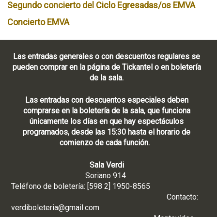
Segundo concierto del Ciclo Egresadas/os EMVA
Concierto EMVA
Las entradas generales o con descuentos regulares se
pueden comprar en la página de Tickantel o en boletería
de la sala.
Las entradas con descuentos especiales deben
comprarse en la boletería de la sala, que funciona
únicamente los días en que hay espectáculos
programados, desde las 15:30 hasta el horario de
comienzo de cada función.
Sala Verdi
Soriano 914
Teléfono de boletería: [598 2] 1950-8565
Contacto:
verdiboleteria@gmail.com