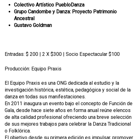
Colectivo Artístico PuebloDanza
Grupo Candombe y Danza: Proyecto Patrimonio
Ancestral
Gustavo Goldman
Entradas: $ 200 | 2 X $300 | Socio Espectacular $100
Producción: Equipo Praxis
El Equipo Praxis es una ONG dedicada al estudio y la
investigación histórica, estética, pedagógica y social de la
danza en todas sus manifestaciones.
En 2011 inaugura un evento bajo el concepto de Función de
Gala, desde hace siete años en forma anual reúne elencos
de alta calidad profesional ofreciendo una breve selección
de sus mejores trabajos para celebrar la Danza Tradicional
o Folklórica.
El objetivo desde su primera edición es impulsar, promover