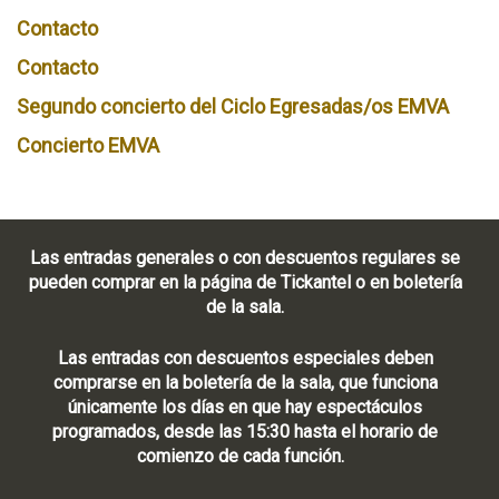
Contacto
Contacto
Segundo concierto del Ciclo Egresadas/os EMVA
Concierto EMVA
Las entradas generales o con descuentos regulares se
pueden comprar en la página de Tickantel o en boletería
de la sala.
Las entradas con descuentos especiales deben
comprarse en la boletería de la sala, que funciona
únicamente los días en que hay espectáculos
programados, desde las 15:30 hasta el horario de
comienzo de cada función.