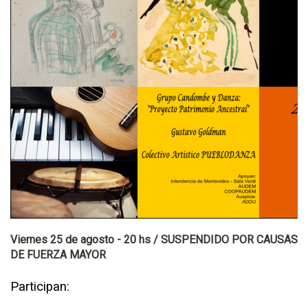
Viernes 25 de agosto - 20 hs / SUSPENDIDO POR CAUSAS
DE FUERZA MAYOR
Participan: