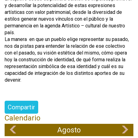
y desarrollar la potencialidad de estas expresiones
artísticas con valor patrimonial, desde la diversidad de
estilos generar nuevos vínculos con el público y la
permanencia en la agenda Artístico – cultural de nuestro
país.
La manera en que un pueblo elige representar su pasado,
nos da pistas para entender la relación de ese colectivo
con el pasado, su visión estética del mismo, cómo opera
hoy la construcción de identidad, de qué forma realiza la
representación simbólica de esa identidad y cuál es su
capacidad de integración de los distintos aportes de su
devenir.
Compartir
Calendario
Agosto
«
»