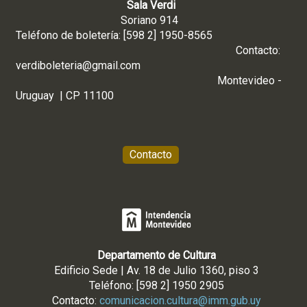
Sala Verdi
Soriano 914
Teléfono de boletería: [598 2] 1950-8565
Contacto:
verdiboleteria@gmail.com
Montevideo -
Uruguay | CP 11100
Contacto
Departamento de Cultura
Edificio Sede | Av. 18 de Julio 1360, piso 3
Teléfono: [598 2] 1950 2905
Contacto:
comunicacion.cultura@imm.gub.uy