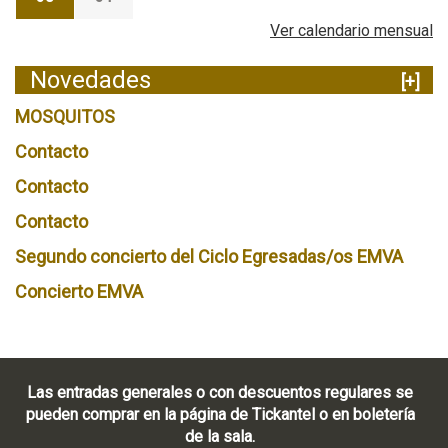
Ver calendario mensual
Novedades
[+]
MOSQUITOS
Contacto
Contacto
Contacto
Segundo concierto del Ciclo Egresadas/os EMVA
Concierto EMVA
Las entradas generales o con descuentos regulares se
pueden comprar en la página de Tickantel o en boletería
de la sala.