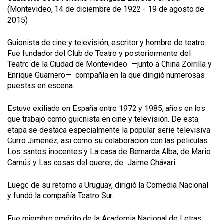
(Montevideo, 14 de diciembre de 1922 - 19 de agosto de
2015)
Guionista de cine y televisión, escritor y hombre de teatro.
Fue fundador del Club de Teatro y posteriormente del
Teatro de la Ciudad de Montevideo —junto a China Zorrilla y
Enrique Guarnero— compañía en la que dirigió numerosas
puestas en escena.
Estuvo exiliado en España entre 1972 y 1985, años en los
que trabajó como guionista en cine y televisión. De esta
etapa se destaca especialmente la popular serie televisiva
Curro Jiménez, así como su colaboración con las películas
Los santos inocentes y La casa de Bernarda Alba, de Mario
Camús y Las cosas del querer, de Jaime Chávari.
Luego de su retorno a Uruguay, dirigió la Comedia Nacional
y fundó la compañía Teatro Sur.
Fue miembro emérito de la Academia Nacional de Letras.