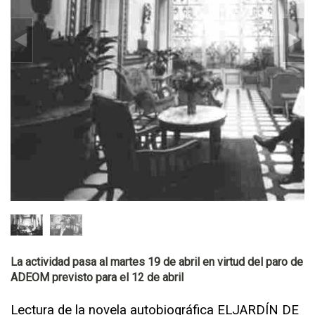
La actividad pasa al martes 19 de abril en virtud del paro de
ADEOM previsto para el 12 de abril
Lectura de la novela autobiográfica ELJARDÍN DE