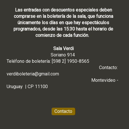
Las entradas con descuentos especiales deben
comprarse en la boletería de la sala, que funciona
únicamente los días en que hay espectáculos
programados, desde las 15:30 hasta el horario de
comienzo de cada función.
Sala Verdi
Soriano 914
Teléfono de boletería: [598 2] 1950-8565
Contacto:
verdiboleteria@gmail.com
Montevideo -
Uruguay | CP 11100
Contacto