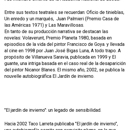
Entre sus textos teatrales se recuerdan: Oficio de tinieblas,
Un enredo y un marqués, Juan Palmieri (Premio Casa de
las Américas 1971) y Las Maravillosas.
En tanto de su producción narrativa se destacan las
novelas: Volaverunt, Premio Planeta 1980, basada en
episodios de la vida del pintor Francisco de Goya. y llevada
al cine en 1998 por Juan José Bigas Luna, A todo trapo. A
propósito de Villanueva Saravia, publicada en 1999 y El
guante, una intriga basada en el caso real de la desaparición
del pintor Nicanor Blanes. El mismo año, 2002, se publica la
nouvelle autobiográfica El Jardín de invierno.
"El jardín de invierno": un legado de sensibilidad.
Hacia 2002 Taco Larreta publicaba "El jardín de invierno",