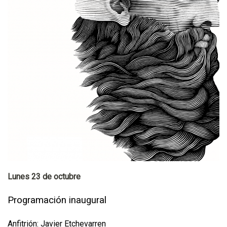
Lunes 23 de octubre
Programación inaugural
Anfitrión: Javier Etchevarren