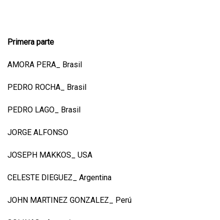
Primera parte
AMORA PERA_ Brasil
PEDRO ROCHA_ Brasil
PEDRO LAGO_ Brasil
JORGE ALFONSO
JOSEPH MAKKOS_ USA
CELESTE DIEGUEZ_ Argentina
JOHN MARTINEZ GONZALEZ_ Perú