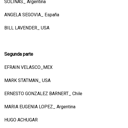
SOLINAS_ Argentina
ANGELA SEGOVIA_ España
BILL LAVENDER_ USA
Segunda parte
EFRAIN VELASCO_MEX
MARK STATMAN_ USA
ERNESTO GONZALEZ BARNERT_ Chile
MARIA EUGENIA LOPEZ_ Argentina
HUGO ACHUGAR