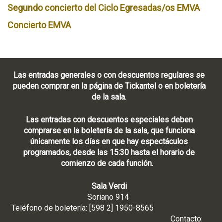
Segundo concierto del Ciclo Egresadas/os EMVA
Concierto EMVA
Las entradas generales o con descuentos regulares se
pueden comprar en la página de Tickantel o en boletería
de la sala.
Las entradas con descuentos especiales deben
comprarse en la boletería de la sala, que funciona
únicamente los días en que hay espectáculos
programados, desde las 15:30 hasta el horario de
comienzo de cada función.
Sala Verdi
Soriano 914
Teléfono de boletería: [598 2] 1950-8565
Contacto: