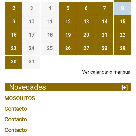
2
3
4
5
6
7
8
9
10
11
12
13
14
15
16
17
18
19
20
21
22
23
24
25
26
27
28
29
30
31
Ver calendario mensual
Novedades
[+]
MOSQUITOS
Contacto
Contacto
Contacto