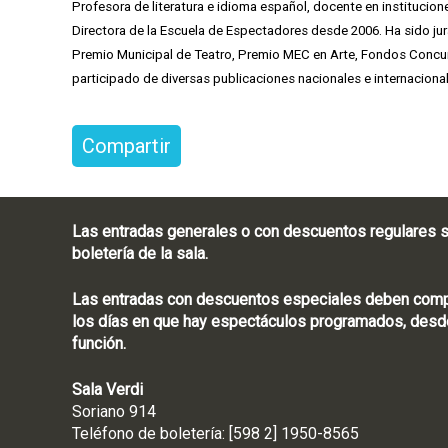
Profesora de literatura e idioma español, docente en institucion
Directora de la Escuela de Espectadores desde 2006. Ha sido jur
Premio Municipal de Teatro, Premio MEC en Arte, Fondos Concursa
participado de diversas publicaciones nacionales e internaciona
Compartir
Las entradas generales o con descuentos regulares s
boletería de la sala.
Las entradas con descuentos especiales deben compra
los días en que hay espectáculos programados, desde
función.
Sala Verdi
Soriano 914
Teléfono de boletería