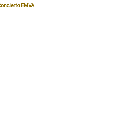
Concierto EMVA