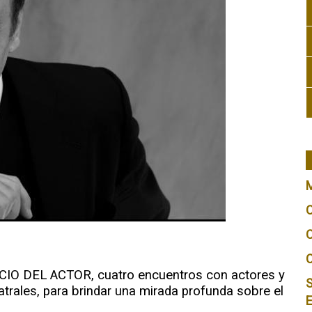
ICIO DEL ACTOR, cuatro encuentros con actores y
S
atrales, para brindar una mirada profunda sobre el