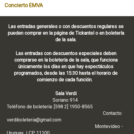
Concierto EMVA
Las entradas generales o con descuentos regulares se
pueden comprar en la página de Tickantel o en boletería
de la sala.
Las entradas con descuentos especiales deben
comprarse en la boletería de la sala, que funciona
únicamente los días en que hay espectáculos
programados, desde las 15:30 hasta el horario de
comienzo de cada función.
Sala Verdi
Soriano 914
Teléfono de boletería: [598 2] 1950-8565
Contacto:
verdiboleteria@gmail.com
Montevideo -
Uruguay | CP 11100