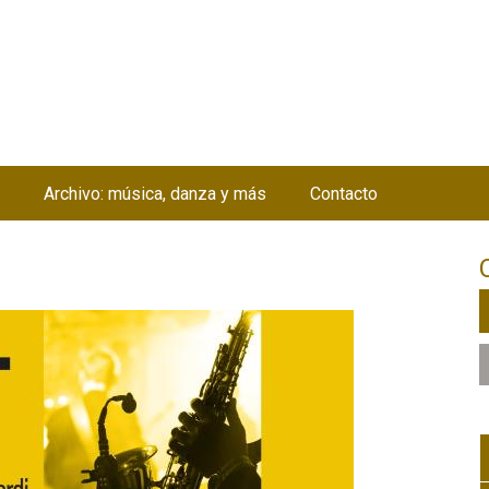
Jump to navigation
Archivo: música, danza y más
Contacto