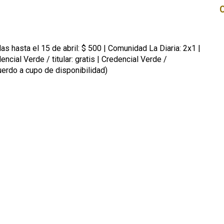
 hasta el 15 de abril: $ 500 | Comunidad La Diaria: 2x1 |
cial Verde / titular: gratis | Credencial Verde /
uerdo a cupo de disponibilidad)