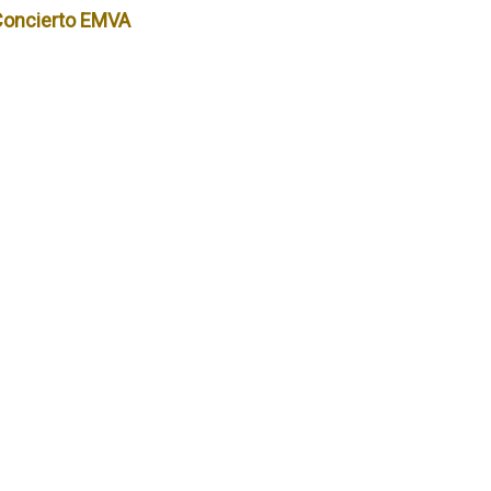
Concierto EMVA