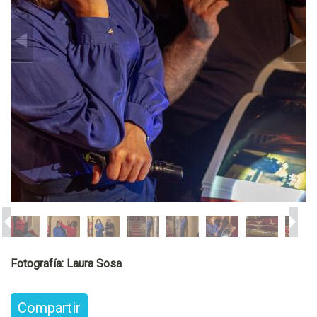
Fotografía: Laura Sosa
Compartir