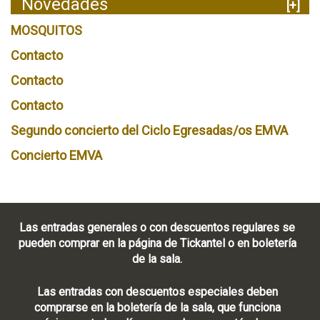
Novedades
[+]
MOSQUITOS
Contacto
Contacto
Contacto
Segundo concierto del Ciclo Egresadas/os EMVA
Concierto EMVA
Las entradas generales o con descuentos regulares se
pueden comprar en la página de Tickantel o en boletería
de la sala.
Las entradas con descuentos especiales deben
comprarse en la boletería de la sala, que funciona