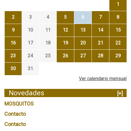
1
2
3
4
5
6
7
8
9
10
11
12
13
14
15
16
17
18
19
20
21
22
23
24
25
26
27
28
29
30
31
Ver calendario mensual
Novedades
[+]
MOSQUITOS
Contacto
Contacto