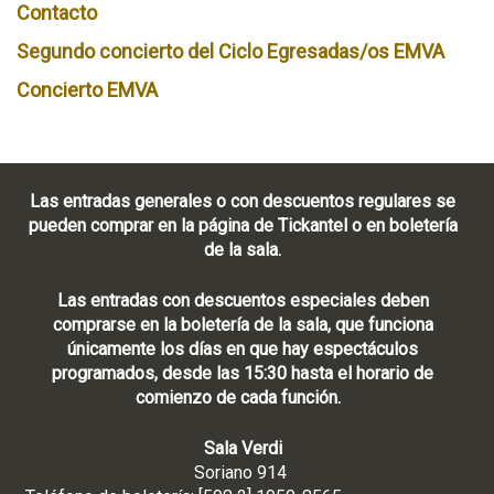
Contacto
Segundo concierto del Ciclo Egresadas/os EMVA
Concierto EMVA
Las entradas generales o con descuentos regulares se
pueden comprar en la página de Tickantel o en boletería
de la sala.
Las entradas con descuentos especiales deben
comprarse en la boletería de la sala, que funciona
únicamente los días en que hay espectáculos
programados, desde las 15:30 hasta el horario de
comienzo de cada función.
Sala Verdi
Soriano 914