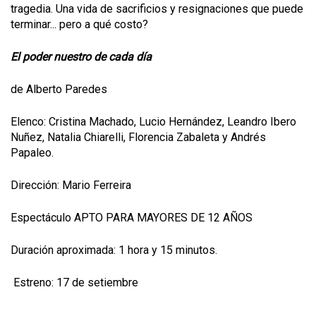
tragedia. Una vida de sacrificios y resignaciones que puede
terminar... pero a qué costo?
El poder nuestro de cada día
de Alberto Paredes
Elenco: Cristina Machado, Lucio Hernández, Leandro Ibero
Nuñez, Natalia Chiarelli, Florencia Zabaleta y Andrés
Papaleo.
Dirección: Mario Ferreira
Espectáculo APTO PARA MAYORES DE 12 AÑOS
Duración aproximada: 1 hora y 15 minutos.
Estreno: 17 de setiembre