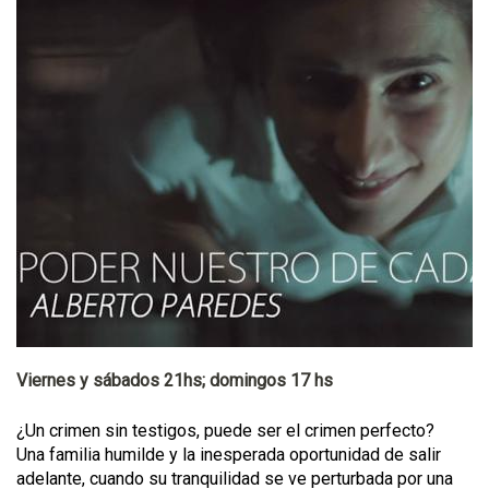
Viernes y sábados 21hs; domingos 17 hs
¿Un crimen sin testigos, puede ser el crimen perfecto?
Una familia humilde y la inesperada oportunidad de salir
adelante, cuando su tranquilidad se ve perturbada por una