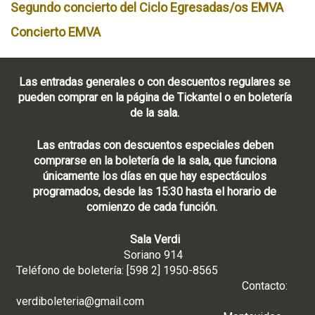
Segundo concierto del Ciclo Egresadas/os EMVA
Concierto EMVA
Las entradas generales o con descuentos regulares se
pueden comprar en la página de Tickantel o en boletería
de la sala.
Las entradas con descuentos especiales deben
comprarse en la boletería de la sala, que funciona
únicamente los días en que hay espectáculos
programados, desde las 15:30 hasta el horario de
comienzo de cada función.
Sala Verdi
Soriano 914
Teléfono de boletería: [598 2] 1950-8565
Contacto:
verdiboleteria@gmail.com