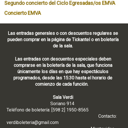
Segundo concierto del Ciclo Egresadas/os EMVA
Concierto EMVA
Las entradas generales o con descuentos regulares se
pueden comprar en la página de Tickantel o en boletería
de la sala.
Las entradas con descuentos especiales deben
comprarse en la boletería de la sala, que funciona
únicamente los días en que hay espectáculos
programados, desde las 15:30 hasta el horario de
comienzo de cada función.
Sala Verdi
Soriano 914
Teléfono de boletería: [598 2] 1950-8565
Contacto:
verdiboleteria@gmail.com