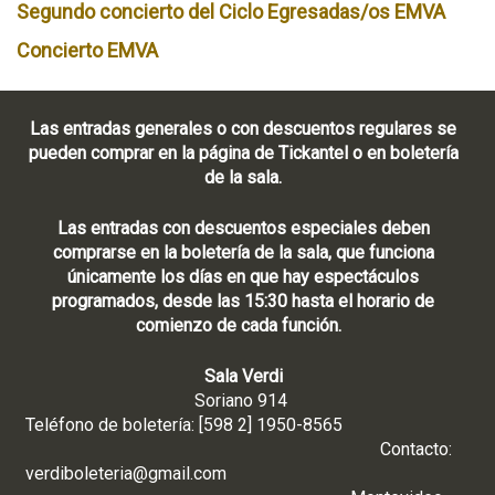
Segundo concierto del Ciclo Egresadas/os EMVA
Concierto EMVA
Las entradas generales o con descuentos regulares se
pueden comprar en la página de Tickantel o en boletería
de la sala.
Las entradas con descuentos especiales deben
comprarse en la boletería de la sala, que funciona
únicamente los días en que hay espectáculos
programados, desde las 15:30 hasta el horario de
comienzo de cada función.
Sala Verdi
Soriano 914
Teléfono de boletería: [598 2] 1950-8565
Contacto:
verdiboleteria@gmail.com