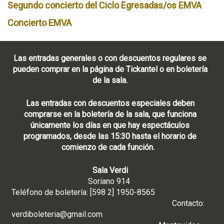
Segundo concierto del Ciclo Egresadas/os EMVA
Concierto EMVA
Las entradas generales o con descuentos regulares se
pueden comprar en la página de Tickantel o en boletería
de la sala.
Las entradas con descuentos especiales deben
comprarse en la boletería de la sala, que funciona
únicamente los días en que hay espectáculos
programados, desde las 15:30 hasta el horario de
comienzo de cada función.
Sala Verdi
Soriano 914
Teléfono de boletería: [598 2] 1950-8565
Contacto:
verdiboleteria@gmail.com