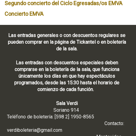
Segundo concierto del Ciclo Egresadas/os EMVA
Concierto EMVA
Las entradas generales o con descuentos regulares se
pueden comprar en la página de Tickantel o en boletería
de la sala.
Las entradas con descuentos especiales deben
comprarse en la boletería de la sala, que funciona
únicamente los días en que hay espectáculos
programados, desde las 15:30 hasta el horario de
comienzo de cada función.
Sala Verdi
Soriano 914
Teléfono de boletería: [598 2] 1950-8565
Contacto:
verdiboleteria@gmail.com