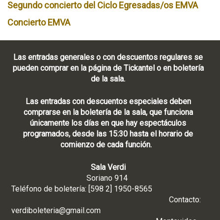
Segundo concierto del Ciclo Egresadas/os EMVA
Concierto EMVA
Las entradas generales o con descuentos regulares se
pueden comprar en la página de Tickantel o en boletería
de la sala.
Las entradas con descuentos especiales deben
comprarse en la boletería de la sala, que funciona
únicamente los días en que hay espectáculos
programados, desde las 15:30 hasta el horario de
comienzo de cada función.
Sala Verdi
Soriano 914
Teléfono de boletería: [598 2] 1950-8565
Contacto:
verdiboleteria@gmail.com