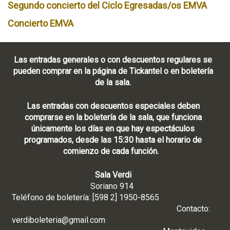
Segundo concierto del Ciclo Egresadas/os EMVA
Concierto EMVA
Las entradas generales o con descuentos regulares se
pueden comprar en la página de Tickantel o en boletería
de la sala.
Las entradas con descuentos especiales deben
comprarse en la boletería de la sala, que funciona
únicamente los días en que hay espectáculos
programados, desde las 15:30 hasta el horario de
comienzo de cada función.
Sala Verdi
Soriano 914
Teléfono de boletería: [598 2] 1950-8565
Contacto:
verdiboleteria@gmail.com