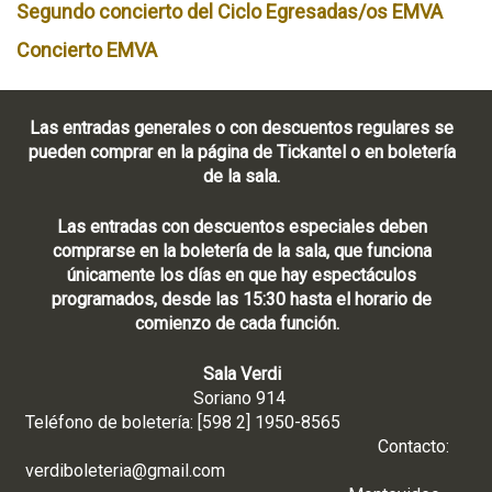
Segundo concierto del Ciclo Egresadas/os EMVA
Concierto EMVA
Las entradas generales o con descuentos regulares se
pueden comprar en la página de Tickantel o en boletería
de la sala.
Las entradas con descuentos especiales deben
comprarse en la boletería de la sala, que funciona
únicamente los días en que hay espectáculos
programados, desde las 15:30 hasta el horario de
comienzo de cada función.
Sala Verdi
Soriano 914
Teléfono de boletería: [598 2] 1950-8565
Contacto:
verdiboleteria@gmail.com