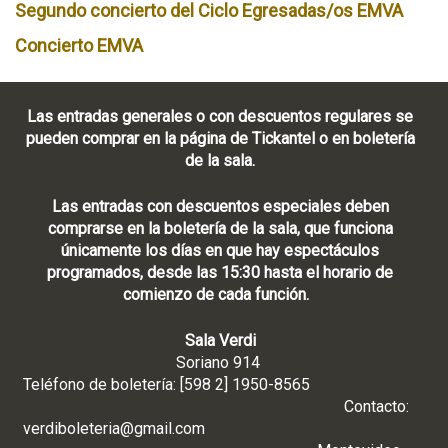
Segundo concierto del Ciclo Egresadas/os EMVA
Concierto EMVA
Las entradas generales o con descuentos regulares se
pueden comprar en la página de Tickantel o en boletería
de la sala.
Las entradas con descuentos especiales deben
comprarse en la boletería de la sala, que funciona
únicamente los días en que hay espectáculos
programados, desde las 15:30 hasta el horario de
comienzo de cada función.
Sala Verdi
Soriano 914
Teléfono de boletería: [598 2] 1950-8565
Contacto:
verdiboleteria@gmail.com