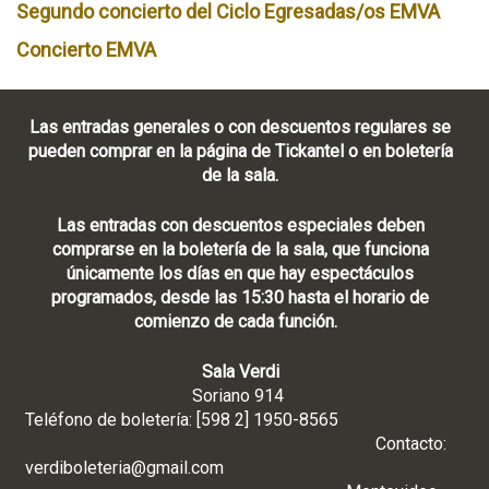
Segundo concierto del Ciclo Egresadas/os EMVA
Concierto EMVA
Las entradas generales o con descuentos regulares se
pueden comprar en la página de Tickantel o en boletería
de la sala.
Las entradas con descuentos especiales deben
comprarse en la boletería de la sala, que funciona
únicamente los días en que hay espectáculos
programados, desde las 15:30 hasta el horario de
comienzo de cada función.
Sala Verdi
Soriano 914
Teléfono de boletería: [598 2] 1950-8565
Contacto:
verdiboleteria@gmail.com