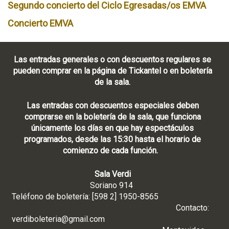
Segundo concierto del Ciclo Egresadas/os EMVA
Concierto EMVA
Las entradas generales o con descuentos regulares se
pueden comprar en la página de Tickantel o en boletería
de la sala.
Las entradas con descuentos especiales deben
comprarse en la boletería de la sala, que funciona
únicamente los días en que hay espectáculos
programados, desde las 15:30 hasta el horario de
comienzo de cada función.
Sala Verdi
Soriano 914
Teléfono de boletería: [598 2] 1950-8565
Contacto:
verdiboleteria@gmail.com